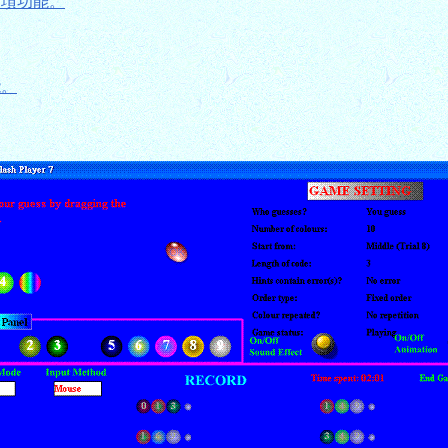
這項功能。
能。