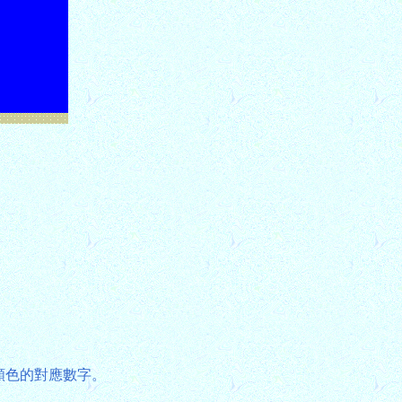
顏色的對應數字。