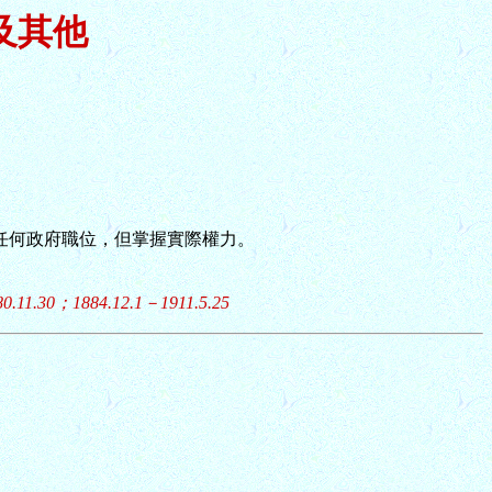
及其他
無出任何政府職位，但掌握實際權力。
11.30；1884.12.1－1911.5.25