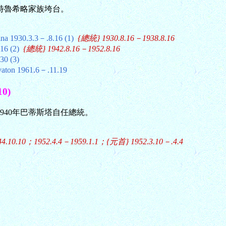
年特魯希略家族垮台。
 1930.3.3－.8.16 (1)
{總統} 1930.8.16－1938.8.16
16 (2)
{總統} 1942.8.16－1952.8.16
0 (3)
on 1961.6－.11.19
0)
1940年巴蒂斯塔自任總統。
4.10.10；1952.4.4－1959.1.1；{元首} 1952.3.10－.4.4