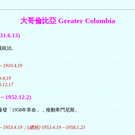
大哥倫比亞 Greater Colombia
.6.13)
獨裁統治。
1910.4.19
.4.19
.12.17
1952.12.2)
爆發「1958年革命」，推翻希門尼斯。
1953.4.19；{總統} 1953.4.19－1958.1.23