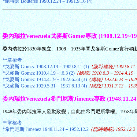
*鮑特瑟 Bouterse 1990.12.24－1991.9.16 (4)
委內瑞拉Venezuela戈麥斯Gomez專政 (1908.12.19~1931
委內瑞拉於1830年獨立。1908－1935年間戈麥斯Gomez實行
**掌權者
*戈麥斯 Gomez 1908.12.19－1909.8.11 (1)
{臨時總統} 1909.8.11－
*戈麥斯 Gomez 1910.4.19－.6.3 (2)
{總統} 1910.6.3－1914.4.19
*戈麥斯 Gomez 1914.4.19－1922.6.24 (3)
{總統} 1922.6.24－1929
*戈麥斯 Gomez 1929.5.31－1931.6.13 (4)
{總統} 1931.7.13－1935
委內瑞拉Venezuela希門尼斯Jimenez專政 (1948.11.24－
1948年委內瑞拉軍人發動政變，自此由希門尼斯掌權。1958年
**掌權者
*希門尼斯 Jimenez 1948.11.24－1952.12.2
{臨時總統} 1952.12.2－