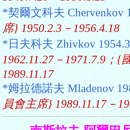
*契爾文科夫 Chervenkov 1
席} 1950.2.3－1956.4.18
*日夫科夫 Zhivkov 1954.3
1962.11.27－1971.7.9
1989.11.17
*姆拉德諾夫 Mladenov 198
員會主席} 1989.11.17－199