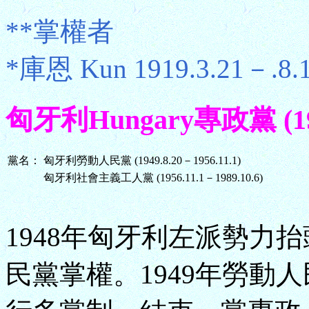
**掌權者
*庫恩 Kun 1919.3.21－.8.
匈牙利Hungary專政黨 (1949
黨名：
匈牙利勞動人民黨 (1949.8.20－1956.11.1)
匈牙利社會主義工人黨 (1956.11.1－1989.10.6)
1948年匈牙利左派勢力
民黨掌權。1949年勞動人