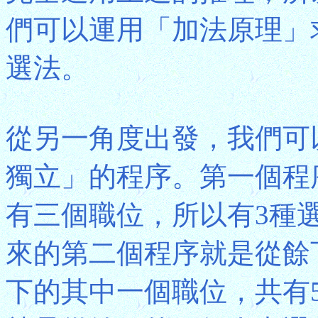
們可以運用「加法原理」求得答案
選法。
從另一角度出發，我們可
獨立」的程序。第一個程
有三個職位，所以有3種
來的第二個程序就是從餘
下的其中一個職位，共有