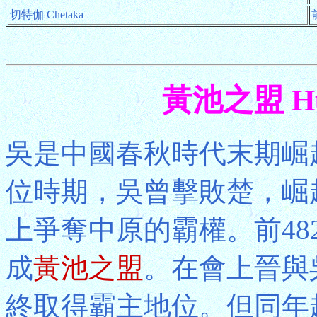
切特伽 Chetaka
黃池之盟 Huan
吳是中國春秋時代末期崛
位時期，吳曾擊敗楚，崛
上爭奪中原的霸權。前48
成
黃池之盟
。在會上晉與
終取得霸主地位。但同年