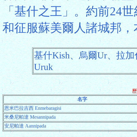
「基什之王」。約前24世
和征服蘇美爾人諸城邦，
基什Kish、烏爾Ur、拉加
Uruk
歷
名字
恩米巴拉吉西 Enmebaragisi
米桑尼帕達 Mesannipada
安尼帕達 Aannipada