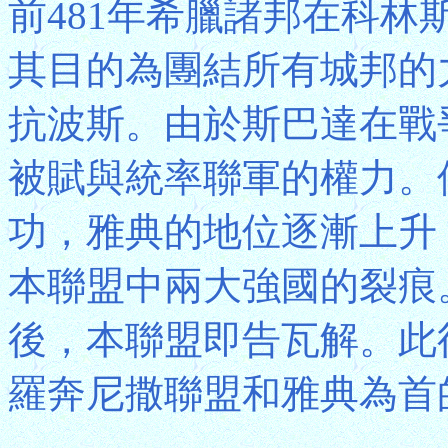
前481年希臘諸邦在科林
其目的為團結所有城邦的
抗波斯。由於斯巴達在戰
被賦與統率聯軍的權力。
功，雅典的地位逐漸上升
本聯盟中兩大強國的裂痕
後，本聯盟即告瓦解。此
羅奔尼撒聯盟和雅典為首