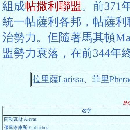
組成
帖撒利聯盟
。前371年
統一帖薩利各邦，帖薩利
治勢力。但隨著馬其頓Ma
盟勢力衰落，在前344年
拉里薩Larissa、菲里Phera
歷
名字
阿勒瓦斯 Alevas
優里洛庫斯 Eurilochus