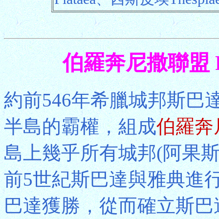
伯羅奔尼撒聯盟 Pelo
約前546年希臘城邦斯巴達
半島的霸權，組成
伯羅奔
島上幾乎所有城邦(阿果斯Ar
前5世紀斯巴達與雅典進
巴達獲勝，從而確立斯巴