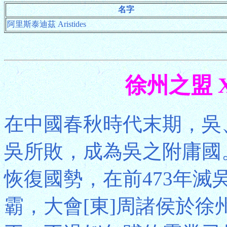
名字
阿里斯泰迪茲 Aristides
徐州之盟 Xuz
在中國春秋時代末期，吳
吳所敗，成為吳之附庸國
恢復國勢，在前473年
霸，大會[東]周諸侯於徐