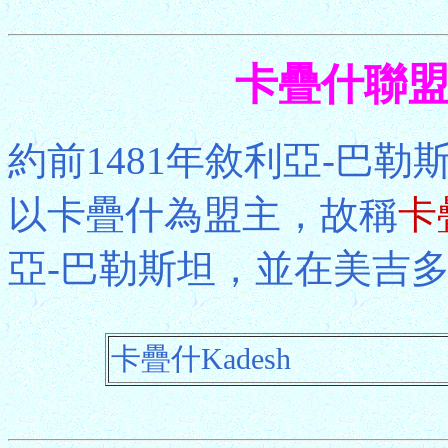
卡疊什聯盟 K
約前1481年敘利亞-巴
以卡疊什為盟主，故稱
卡
亞-巴勒斯坦，並在美吉多M
卡疊什Kadesh