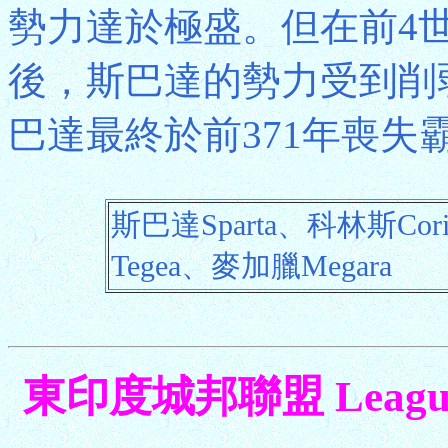
勢力達於極盛。但在前4世紀
後，斯巴達的勢力受到削
巴達最終於前371年喪
斯巴達Sparta、科林斯Cor
Tegea、麥加臘Megara
東印度城邦聯盟 League of 