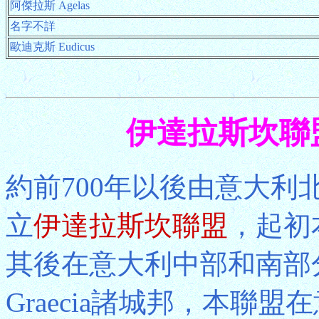
阿傑拉斯 Agelas
名字不詳
歐迪克斯 Eudicus
伊達拉斯坎聯盟 E
約前700年以後由意大利
立
伊達拉斯坎聯盟
，起初
其後在意大利中部和南部分
Graecia諸城邦，本聯