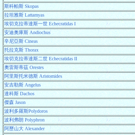
斯科帕斯 Skopas
拉坦雅斯 Lattamyas
埃切克拉蒂達斯一世 Echecratidas I
安迪奧庫斯 Andiochus
辛尼亞斯 Cineas
托拉克斯 Thorax
埃切克拉蒂達斯二世 Echecratidas II
奧雷斯蒂茲 Orestes
阿里斯托米德斯 Aristomides
安吉勒斯 Angelus
達科斯 Dachos
傑森 Jason
波利多羅斯Polydoros
波利弗朗 Polyphron
阿歷山大 Alexander