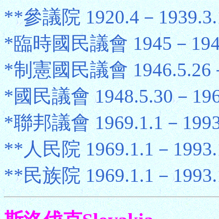
**參議院 1920.4－1939.3.
*臨時國民議會 1945－1946
*制憲國民議會 1946.5.26－1
*國民議會 1948.5.30－1969
*聯邦議會 1969.1.1－1993.
**人民院 1969.1.1－1993.
**民族院 1969.1.1－1993.