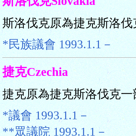
斯洛伐克Slovakia
斯洛伐克原為捷克斯洛伐克
*民族議會 1993.1.1－
捷克Czechia
捷克原為捷克斯洛伐克一部
*議會 1993.1.1－
**眾議院 1993.1.1－