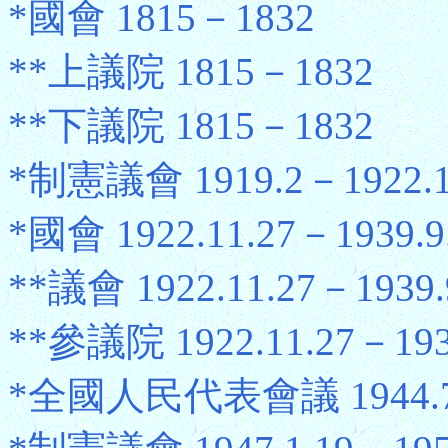
*國會 1815－1832
**上議院 1815－1832
**下議院 1815－1832
*制憲議會 1919.2－1922.1
*國會 1922.11.27－1939.9
**議會 1922.11.27－1939.
**參議院 1922.11.27－193
*全國人民代表會議 1944.7.2