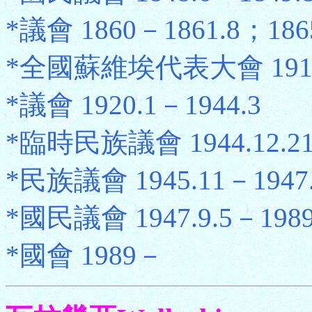
*議會 1860－1861.8；1865
*全國蘇維埃代表大會 1919.6
*議會 1920.1－1944.3
*臨時民族議會 1944.12.21
*民族議會 1945.11－1947.
*國民議會 1947.9.5－198
*國會 1989－