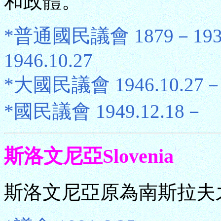
和政體。
*普通國民議會 1879－1934.
1946.10.27
*大國民議會 1946.10.27－1
*國民議會 1949.12.18－
斯洛文尼亞Slovenia
斯洛文尼亞原為南斯拉夫之