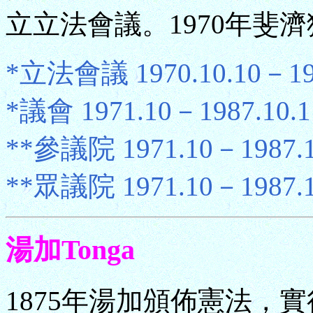
立立法會議。1970年斐
*立法會議 1970.10.10－19
*議會 1971.10－1987.10.
**參議院 1971.10－1987.
**眾議院 1971.10－1987.
湯加Tonga
1875年湯加頒佈憲法，實