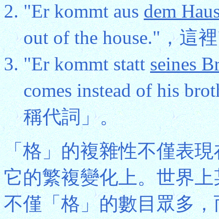
"Er kommt aus
dem Hau
out of the house
"Er kommt statt
seines B
comes instead of his
稱代詞」。
「格」的複雜性不僅表現
它的繁複變化上。世界上
不僅「格」的數目眾多，