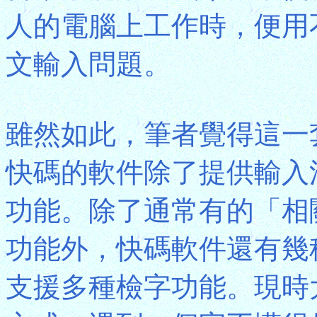
人的電腦上工作時，便用
文輸入問題。
雖然如此，筆者覺得這一
快碼的軟件除了提供輸入
功能。除了通常有的「相關
功能外，快碼軟件還有幾
支援多種檢字功能。現時