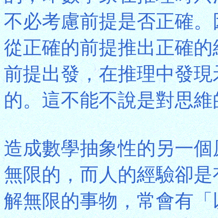
不必考慮前提是否正確。
從正確的前提推出正確的
前提出發，在推理中發現
的。這不能不說是對思維
造成數學抽象性的另一個
無限的，而人的經驗卻是
解無限的事物，常會有「