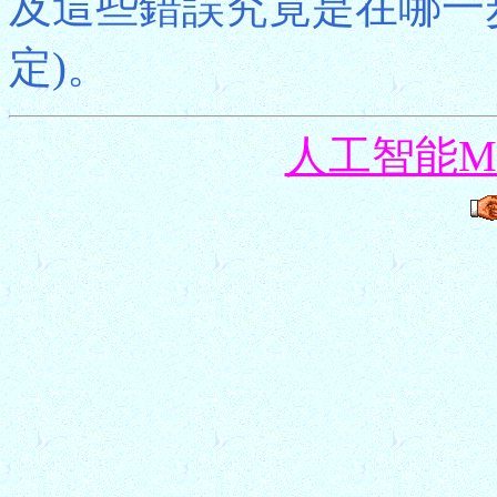
及這些錯誤究竟是在哪一
定)。
人工智能Mas