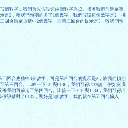
2個數字，我們首先假設這兩個數字為13。接著我們前進至第
提示是2，較我們預期的多了1個數字，我們假設這個數字是2。接
在第三回合應至少猜中2個數字，而第三回合的提示是3，較我們預
麼在第四回合應猜中3個數字，可是第四回合的提示是2，較我們預期
三回合。比較一下135與0136，我們可得出結論：假如謎底
我們再前進至第四回合。比較一下0135與1234，我們可得出
假設猜對了0135，剛好是4個數字，我們就在第五回合輸入