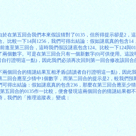
於在第五回合我們本來假設猜對了0135，但所得提示卻是2，
。比較一下14與1256，我們可得出結論：假如謎底真的包含1
進至第三回合，這時我們假設謎底包含124。比較一下124與01
了兩個數字。可是在第三回合只有一個新數字(0)可供使用。這
者自行證明這一點)，因此我們必須再次回到第一回合修改該回合
與下兩個回合的猜謎結果互相矛盾(請讀者自行證明這一點)，因此
麼在第二回合應至少猜中1個數字，而第二回合的提示是2，較我們
，我們可得出結論：假如謎底真的包含236，那麼在第三回合應至
4和第五回合的0135作一比較，便會發現這兩個回合的猜謎結果都
束時，我們的「推理追蹤表」變成：