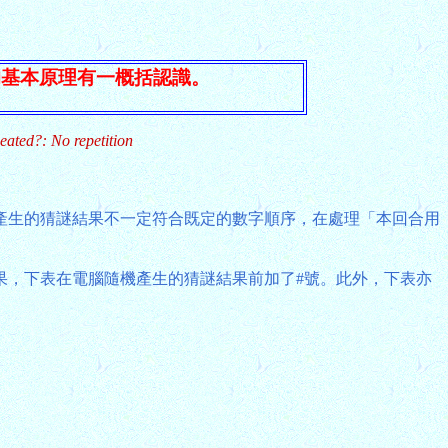
謎底的基本原理有一概括認識。
eated?: No repetition
產生的猜謎結果不一定符合既定的數字順序，在處理「本回合用
果，下表在電腦隨機產生的猜謎結果前加了#號。此外，下表亦