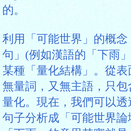
的。
利用「可能世界」的概念
句」(例如漢語的「下雨」和英語
某種「量化結構」。從表
無量詞，又無主語，只包
量化。現在，我們可以透
句子分析成「可能世界論