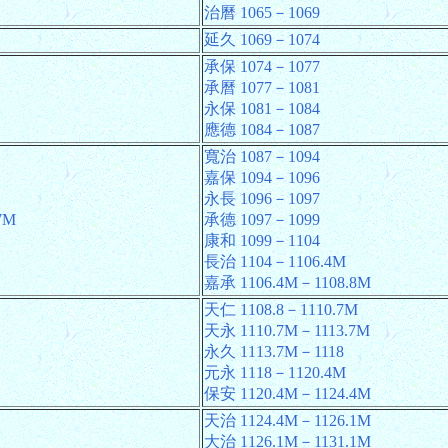
治曆 1065－1069
延久 1069－1074
承保 1074－1077
承曆 1077－1081
永保 1081－1084
應德 1084－1087
寬治 1087－1094
嘉保 1094－1096
永長 1096－1097
7M
承德 1097－1099
康和 1099－1104
長治 1104－1106.4M
嘉承 1106.4M－1108.8M
天仁 1108.8－1110.7M
天永 1110.7M－1113.7M
永久 1113.7M－1118
元永 1118－1120.4M
保安 1120.4M－1124.4M
天治 1124.4M－1126.1M
大治 1126.1M－1131.1M