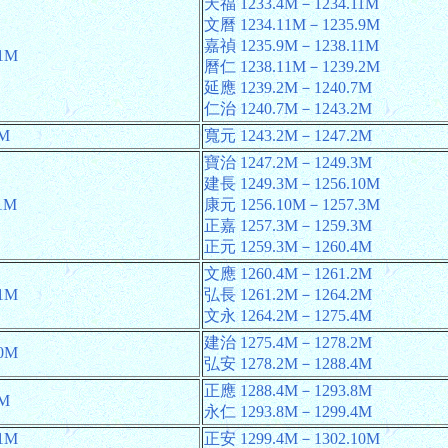
天福 1233.4M－1234.11M
文曆 1234.11M－1235.9M
嘉禎 1235.9M－1238.11M
.1M
曆仁 1238.11M－1239.2M
延應 1239.2M－1240.7M
仁治 1240.7M－1243.2M
1M
寬元 1243.2M－1247.2M
寶治 1247.2M－1249.3M
建長 1249.3M－1256.10M
1M
康元 1256.10M－1257.3M
正嘉 1257.3M－1259.3M
正元 1259.3M－1260.4M
文應 1260.4M－1261.2M
.1M
弘長 1261.2M－1264.2M
文永 1264.2M－1275.4M
建治 1275.4M－1278.2M
10M
弘安 1278.2M－1288.4M
正應 1288.4M－1293.8M
7M
永仁 1293.8M－1299.4M
.1M
正安 1299.4M－1302.10M