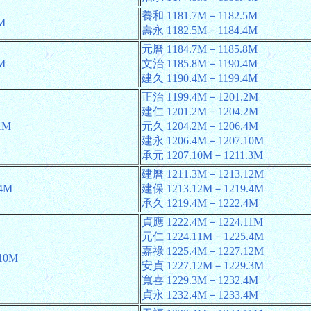
養和 1181.7M－1182.5M
M
壽永 1182.5M－1184.4M
元曆 1184.7M－1185.8M
M
文治 1185.8M－1190.4M
建久 1190.4M－1199.4M
正治 1199.4M－1201.2M
建仁 1201.2M－1204.2M
1M
元久 1204.2M－1206.4M
建永 1206.4M－1207.10M
承元 1207.10M－1211.3M
建曆 1211.3M－1213.12M
.4M
建保 1213.12M－1219.4M
承久 1219.4M－1222.4M
貞應 1222.4M－1224.11M
元仁 1224.11M－1225.4M
嘉祿 1225.4M－1227.12M
10M
安貞 1227.12M－1229.3M
寬喜 1229.3M－1232.4M
貞永 1232.4M－1233.4M