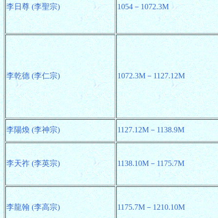
李日尊 (李聖宗)
1054－1072.3M
李乾德 (李仁宗)
1072.3M－1127.12M
李陽煥 (李神宗)
1127.12M－1138.9M
李天祚 (李英宗)
1138.10M－1175.7M
李龍翰 (李高宗)
1175.7M－1210.10M