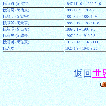
阮福時 (阮翼宗)
1847.11.10－1883.7.19
阮福昊 (阮簡宗)
1883.12.2－1884.7.31
阮福明 (阮宣宗)
1884.8.2－1888.10M
阮福昇 (阮景宗)
1885.9.19－1889.1.28
阮福昭 (阮出帝)
1889.2.1－1907.9.3
阮福晃 (阮繼帝)
1907.9.5－1916.5.3
阮福昶 (阮弘宗)
1916.5.18－1925.11.6
阮永瑞
1926.1.8－1945.8.25
返回
世