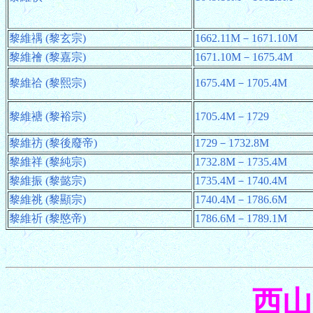
黎維禑 (黎玄宗)
1662.11M－1671.10M
黎維禬 (黎嘉宗)
1671.10M－1675.4M
黎維祫 (黎熙宗)
1675.4M－1705.4M
黎維禟 (黎裕宗)
1705.4M－1729
黎維祊 (黎後廢帝)
1729－1732.8M
黎維祥 (黎純宗)
1732.8M－1735.4M
黎維振 (黎懿宗)
1735.4M－1740.4M
黎維祧 (黎顯宗)
1740.4M－1786.6M
黎維祈 (黎愍帝)
1786.6M－1789.1M
西山