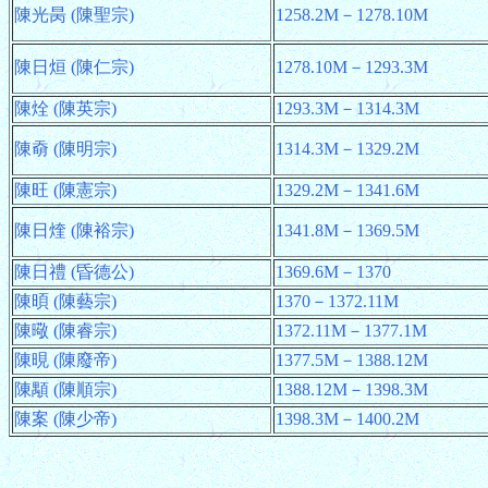
陳光昺 (陳聖宗)
1258.2M－1278.10M
陳日烜 (陳仁宗)
1278.10M－1293.3M
陳烇 (陳英宗)
1293.3M－1314.3M
陳奣 (陳明宗)
1314.3M－1329.2M
陳旺 (陳憲宗)
1329.2M－1341.6M
陳日煃 (陳裕宗)
1341.8M－1369.5M
陳日禮 (昏德公)
1369.6M－1370
陳暊 (陳藝宗)
1370－1372.11M
陳曔 (陳睿宗)
1372.11M－1377.1M
陳晛 (陳廢帝)
1377.5M－1388.12M
陳顒 (陳順宗)
1388.12M－1398.3M
陳案 (陳少帝)
1398.3M－1400.2M