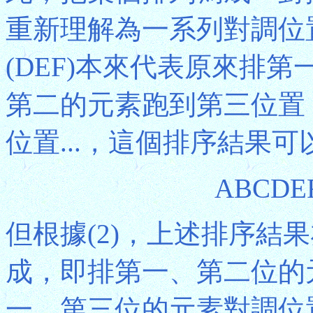
重新理解為一系列對調位置
(DEF)本來代表原來排
第二的元素跑到第三位置
位置...，這個排序結果
ABCDE
但根據(2)，上述排序結
成，即排第一、第二位的
一、第三位的元素對調位