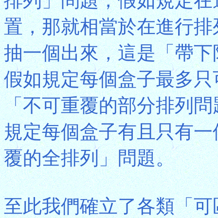
排列」問題；假如規定在
置，那就相當於在進行排
抽一個出來，這是「帶下
假如規定每個盒子最多只
「不可重覆的部分排列問題
規定每個盒子有且只有一
覆的全排列」問題。
至此我們確立了各類「可