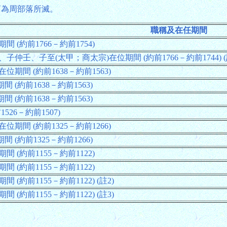
年商為周部落所滅。
職稱及在任期間
間 (約前1766－約前1754)
、子仲壬、子至(太甲；商太宗)在位期間 (約前1766－約前1744) (
位期間 (約前1638－約前1563)
 (約前1638－約前1563)
 (約前1638－約前1563)
526－約前1507)
位期間 (約前1325－約前1266)
 (約前1325－約前1266)
間 (約前1155－約前1122)
間 (約前1155－約前1122)
 (約前1155－約前1122) (註2)
 (約前1155－約前1122) (註3)