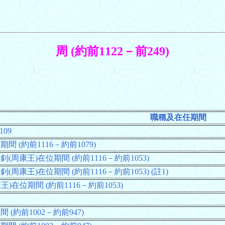
周 (約前1122－前249)
職稱及在任期間
109
間 (約前1116－約前1079)
釗(周康王)在位期間 (約前1116－約前1053)
(周康王)在位期間 (約前1116－約前1053) (註1)
)在位期間 (約前1116－約前1053)
 (約前1002－約前947)