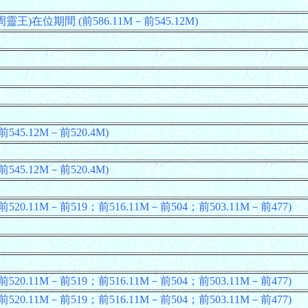
王)在位期間 (前586.11M－前545.12M)
45.12M－前520.4M)
45.12M－前520.4M)
20.11M－前519；前516.11M－前504；前503.11M－前477)
20.11M－前519；前516.11M－前504；前503.11M－前477)
20.11M－前519；前516.11M－前504；前503.11M－前477)