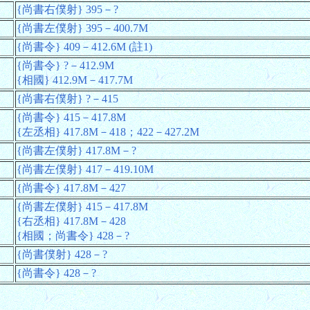
{尚書右僕射} 395－?
{尚書左僕射} 395－400.7M
{尚書令} 409－412.6M (註1)
{尚書令} ?－412.9M
{相國} 412.9M－417.7M
{尚書右僕射} ?－415
{尚書令} 415－417.8M
{左丞相} 417.8M－418；422－427.2M
{尚書左僕射} 417.8M－?
{尚書左僕射} 417－419.10M
{尚書令} 417.8M－427
{尚書左僕射} 415－417.8M
{右丞相} 417.8M－428
{相國；尚書令} 428－?
{尚書僕射} 428－?
{尚書令} 428－?