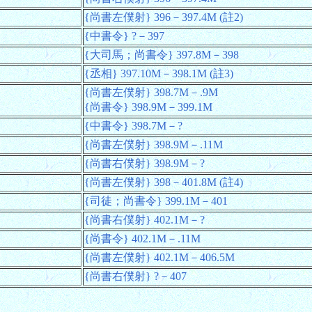
{尚書左僕射} 396－397.4M (註2)
{中書令} ?－397
{大司馬；尚書令} 397.8M－398
{丞相} 397.10M－398.1M (註3)
{尚書左僕射} 398.7M－.9M
{尚書令} 398.9M－399.1M
{中書令} 398.7M－?
{尚書左僕射} 398.9M－.11M
{尚書右僕射} 398.9M－?
{尚書左僕射} 398－401.8M (註4)
{司徒；尚書令} 399.1M－401
{尚書右僕射} 402.1M－?
{尚書令} 402.1M－.11M
{尚書左僕射} 402.1M－406.5M
{尚書右僕射} ?－407