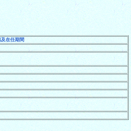
稱及在任期間