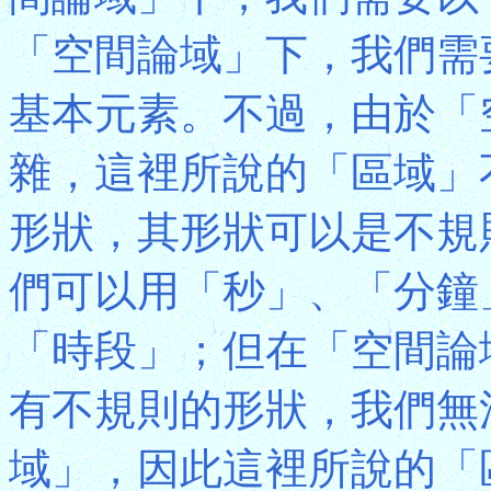
「空間論域」下，我們需
基本元素。不過，由於「
雜，這裡所說的「區域」
形狀，其形狀可以是不規
們可以用「秒」、「分鐘
「時段」；但在「空間論
有不規則的形狀，我們無
域」，因此這裡所說的「