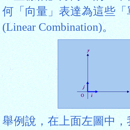
何「向量」表達為這些「
(Linear Combination)。
舉例說，在上面左圖中，