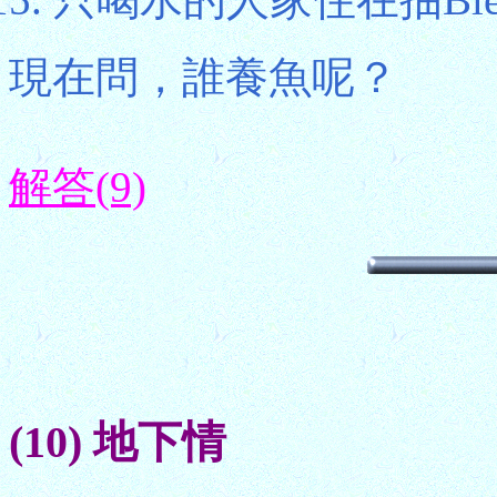
現在問，誰養魚呢？
解答(9)
(10) 地下情