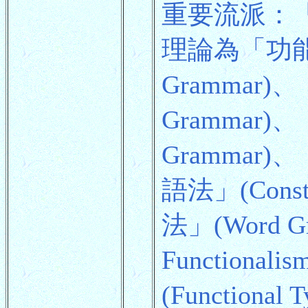
重要流派：「功能
理論為「功能篇章
Grammar)、
Grammar)、
Grammar)
語法」(Cons
法」(Word 
Functio
(Functiona