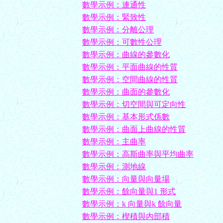
數學示例：連通性
數學示例：緊致性
數學示例：分離公理
數學示例：可數性公理
數學示例：曲線的參數化
數學示例：平面曲線的性質
數學示例：空間曲線的性質
數學示例：曲面的參數化
數學示例：切空間與可定向性
數學示例：基本形式係數
數學示例：曲面上曲線的性質
數學示例：主曲率
數學示例：高斯曲率與平均曲率
數學示例：測地線
數學示例：向量與向量場
數學示例：餘向量與1 形式
數學示例：k 向量與k 餘向量
數學示例：楔積與內部積