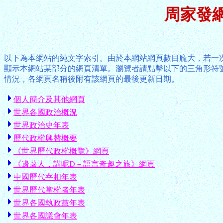
周家發
以下為本網站的純文字索引。由於本網站網頁數目龐大，若一
顯示本網站某部分的網頁清單。瀏覽者請點擊以下的三角形符
情況，各網頁名稱後附有該網頁的最後更新日期。
個人簡介及其他網頁
世界各國政治概況
世界政治史年表
歷代政權興替概要
《世界歷代政權概覽》網頁
《邊薯人，講呢D－語言奇趣之旅》網頁
中國歷代宰相年表
世界歷代掌權者年表
世界各國執政黨年表
世界各國議會年表