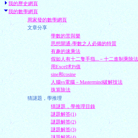
我的歷史網頁
我的數學網頁
周家發的數學網頁
文章分享
學數的苦與樂
思想開通-學數之人必備的特質
有趣的速乘法
假如人有十二隻手指...－十二進制乘除
用Excel求Pi值
sine和cosine
人腦vs電腦－Mastermind破解技法
珠算除法
猜謎題，學推理
猜謎題，學推理目錄
謎題解答(1)
謎題解答(2)
謎題解答(3)
謎題解答(4)