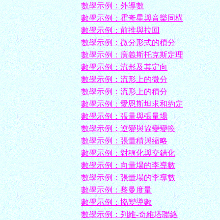
數學示例：外導數
數學示例：霍奇星與音樂同構
數學示例：前推與拉回
數學示例：微分形式的積分
數學示例：廣義斯托克斯定理
數學示例：流形及其定向
數學示例：流形上的微分
數學示例：流形上的積分
數學示例：愛恩斯坦求和約定
數學示例：張量與張量場
數學示例：逆變與協變變換
數學示例：張量積與縮略
數學示例：對稱化與交錯化
數學示例：向量場的李導數
數學示例：張量場的李導數
數學示例：黎曼度量
數學示例：協變導數
數學示例：列維-奇維塔聯絡