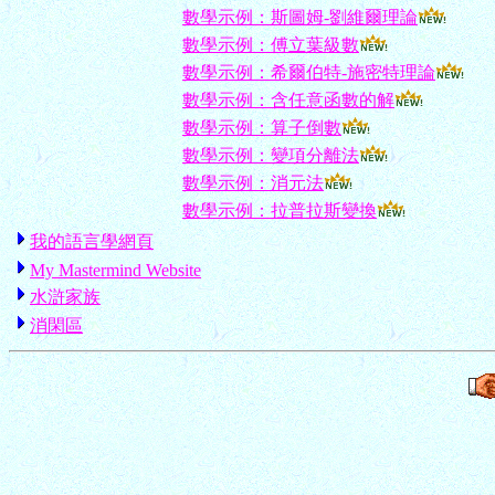
數學示例：斯圖姆-劉維爾理論
數學示例：傅立葉級數
數學示例：希爾伯特-施密特理論
數學示例：含任意函數的解
數學示例：算子倒數
數學示例：變項分離法
數學示例：消元法
數學示例：拉普拉斯變換
我的語言學網頁
My Mastermind Website
水滸家族
消閑區