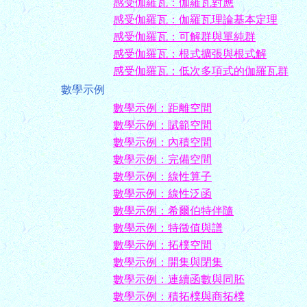
感受伽羅瓦：伽羅瓦對應
感受伽羅瓦：伽羅瓦理論基本定理
感受伽羅瓦：可解群與單純群
感受伽羅瓦：根式擴張與根式解
感受伽羅瓦：低次多項式的伽羅瓦群
數學示例
數學示例：距離空間
數學示例：賦範空間
數學示例：內積空間
數學示例：完備空間
數學示例：線性算子
數學示例：線性泛函
數學示例：希爾伯特伴隨
數學示例：特徵值與譜
數學示例：拓樸空間
數學示例：開集與閉集
數學示例：連續函數與同胚
數學示例：積拓樸與商拓樸