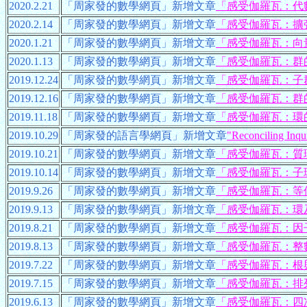
2020.2.21
「周家發的數學網頁」新增文章
「感受伽羅瓦：代
2020.2.14
「周家發的數學網頁」新增文章
「感受伽羅瓦：擴
2020.1.21
「周家發的數學網頁」新增文章
「感受伽羅瓦：向
2020.1.13
「周家發的數學網頁」新增文章
「感受伽羅瓦：群
2019.12.24
「周家發的數學網頁」新增文章
「感受伽羅瓦：子
2019.12.16
「周家發的數學網頁」新增文章
「感受伽羅瓦：群
2019.11.18
「周家發的數學網頁」新增文章
「感受伽羅瓦：環
2019.10.29
「周家發的語言學網頁」新增文章
"Reconciling Inqui
2019.10.21
「周家發的數學網頁」新增文章
「感受伽羅瓦：質
2019.10.14
「周家發的數學網頁」新增文章
「感受伽羅瓦：子
2019.9.26
「周家發的數學網頁」新增文章
「感受伽羅瓦：等
2019.9.13
「周家發的數學網頁」新增文章
「感受伽羅瓦：環
2019.8.21
「周家發的數學網頁」新增文章
「感受伽羅瓦：因
2019.8.13
「周家發的數學網頁」新增文章
「感受伽羅瓦：整
2019.7.22
「周家發的數學網頁」新增文章
「感受伽羅瓦：根
2019.7.15
「周家發的數學網頁」新增文章
「感受伽羅瓦：排
2019.6.13
「周家發的數學網頁」新增文章
「感受伽羅瓦：四