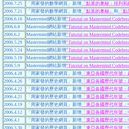
2006.7.25
「周家發的數學網頁」新增
「點算的奧秘：排列和
2006.7.21
「周家發的數學網頁」新增
「點算的奧秘」
和
「點
2006.6.16
Mastermind網站新增
"Tutorial on Mastermind Codebreak
2006.6.8
Mastermind網站新增
"Tutorial on Mastermind Codebrea
2006.6.2
Mastermind網站新增
"Tutorial on Mastermind Codebrea
2006.5.29
Mastermind網站新增
"Tutorial on Mastermind Codebrea
2006.5.24
Mastermind網站新增
"Tutorial on Mastermind Codebrea
2006.5.19
Mastermind網站新增
"Tutorial on Mastermind Codebrea
2006.5.9
Mastermind網站新增
"Tutorial on Mastermind Codebrea
2006.4.28
「周家發的歷史網頁」新增
「東亞各國歷代年號：
2006.4.26
「周家發的歷史網頁」新增
「東亞各國歷代年號：
2006.4.22
「周家發的歷史網頁」新增
「東亞各國歷代年號：
2006.4.21
「周家發的歷史網頁」新增
「東亞各國歷代年號：
2006.4.19
「周家發的歷史網頁」新增
「東亞各國歷代年號：
2006.4.12
「周家發的歷史網頁」新增
「東亞各國歷代年號：
2006.4.1
「周家發的歷史網頁」新增
「東亞各國歷代年號：
2006.3.30
「周家發的歷史網頁」新增
「東亞各國歷代年號：