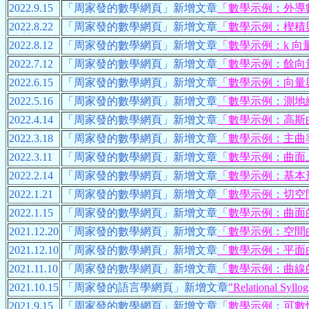
2022.9.15
「周家發的數學網頁」新增文章
「數學示例：外導
2022.8.22
「周家發的數學網頁」新增文章
「數學示例：楔積
2022.8.12
「周家發的數學網頁」新增文章
「數學示例：k 向
2022.7.12
「周家發的數學網頁」新增文章
「數學示例：餘向量
2022.6.15
「周家發的數學網頁」新增文章
「數學示例：向量
2022.5.16
「周家發的數學網頁」新增文章
「數學示例：測地
2022.4.14
「周家發的數學網頁」新增文章
「數學示例：高斯
2022.3.18
「周家發的數學網頁」新增文章
「數學示例：主曲
2022.3.11
「周家發的數學網頁」新增文章
「數學示例：曲面
2022.2.14
「周家發的數學網頁」新增文章
「數學示例：基本
2022.1.21
「周家發的數學網頁」新增文章
「數學示例：切空
2022.1.15
「周家發的數學網頁」新增文章
「數學示例：曲面
2021.12.20
「周家發的數學網頁」新增文章
「數學示例：空間
2021.12.10
「周家發的數學網頁」新增文章
「數學示例：平面
2021.11.10
「周家發的數學網頁」新增文章
「數學示例：曲線
2021.10.15
「周家發的語言學網頁」新增文章
"Relational Syllo
2021.9.15
「周家發的數學網頁」新增文章
「數學示例：可數