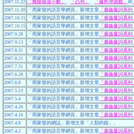
2007.11.22
「無限循環小數」
、
「凸包」
、
「爆炸彈遊戲」
和
2007.11.20
「周家發的語言學網頁」新增文章
「廣義量詞系列
2007.10.31
「周家發的語言學網頁」新增文章
「廣義量詞系列
2007.10.15
「周家發的語言學網頁」新增文章
「廣義量詞系列
2007.9.28
「周家發的語言學網頁」新增文章
「廣義量詞系列
2007.9.13
「周家發的語言學網頁」新增文章
「廣義量詞系列
2007.8.31
「周家發的語言學網頁」新增文章
「廣義量詞系列
2007.8.21
「周家發的語言學網頁」新增文章
「廣義量詞系列
2007.7.31
「周家發的語言學網頁」新增文章
「廣義量詞系列
2007.6.28
「周家發的語言學網頁」新增文章
「廣義量詞系列
2007.6.8
「周家發的語言學網頁」新增文章
「廣義量詞系列
2007.5.23
「周家發的語言學網頁」新增文章
「廣義量詞系列
2007.5.4
「周家發的語言學網頁」新增文章
「廣義量詞系列
2007.4.26
「周家發的語言學網頁」新增文章
「廣義量詞系列
2007.4.16
「周家發的語言學網頁」新增文章
「廣義量詞系列
2007.4.8
「周家發的網誌」新增文章「人類的錯」。
2007.4.2
「周家發的語言學網頁」新增文章
「廣義量詞系列