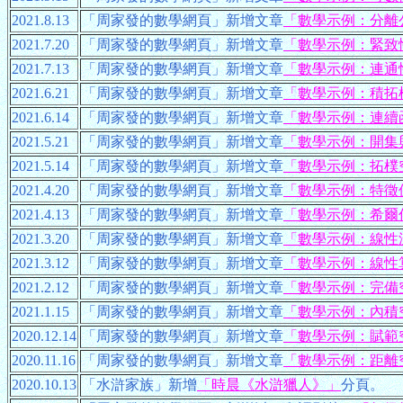
2021.8.13
「周家發的數學網頁」新增文章
「數學示例：分離
2021.7.20
「周家發的數學網頁」新增文章
「數學示例：緊致
2021.7.13
「周家發的數學網頁」新增文章
「數學示例：連通
2021.6.21
「周家發的數學網頁」新增文章
「數學示例：積拓
2021.6.14
「周家發的數學網頁」新增文章
「數學示例：連續
2021.5.21
「周家發的數學網頁」新增文章
「數學示例：開集
2021.5.14
「周家發的數學網頁」新增文章
「數學示例：拓樸
2021.4.20
「周家發的數學網頁」新增文章
「數學示例：特徵
2021.4.13
「周家發的數學網頁」新增文章
「數學示例：希爾
2021.3.20
「周家發的數學網頁」新增文章
「數學示例：線性
2021.3.12
「周家發的數學網頁」新增文章
「數學示例：線性
2021.2.12
「周家發的數學網頁」新增文章
「數學示例：完備
2021.1.15
「周家發的數學網頁」新增文章
「數學示例：內積
2020.12.14
「周家發的數學網頁」新增文章
「數學示例：賦範
2020.11.16
「周家發的數學網頁」新增文章
「數學示例：距離
2020.10.13
「水滸家族」新增
「時晨《水滸獵人》」
分頁。