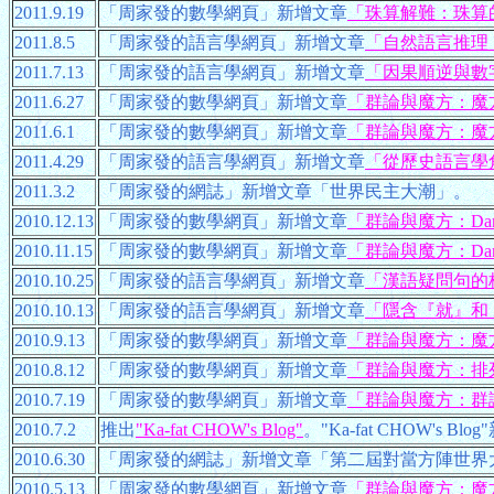
2011.9.19
「周家發的數學網頁」新增文章
「珠算解難：珠算
2011.8.5
「周家發的語言學網頁」新增文章
「自然語言推理
2011.7.13
「周家發的語言學網頁」新增文章
「因果順逆與數
2011.6.27
「周家發的數學網頁」新增文章
「群論與魔方：魔方
2011.6.1
「周家發的數學網頁」新增文章
「群論與魔方：魔方
2011.4.29
「周家發的語言學網頁」新增文章
「從歷史語言學
2011.3.2
「周家發的網誌」新增文章「世界民主大潮」。
2010.12.13
「周家發的數學網頁」新增文章
「群論與魔方：Dan 
2010.11.15
「周家發的數學網頁」新增文章
「群論與魔方：Dan 
2010.10.25
「周家發的語言學網頁」新增文章
「漢語疑問句的
2010.10.13
「周家發的語言學網頁」新增文章
「隱含『就』和
2010.9.13
「周家發的數學網頁」新增文章
「群論與魔方：魔
2010.8.12
「周家發的數學網頁」新增文章
「群論與魔方：排
2010.7.19
「周家發的數學網頁」新增文章
「群論與魔方：群
2010.7.2
推出
"Ka-fat CHOW's Blog"
。"Ka-fat CHOW's Bl
2010.6.30
「周家發的網誌」新增文章「第二屆對當方陣世界
2010.5.13
「周家發的數學網頁」新增文章
「群論與魔方：魔