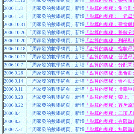
2006.11.10
「周家發的數學網頁」新增
「點算的奧秘：帶複雜
2006.11.8
「周家發的數學網頁」新增
「點算的奧秘：集合劃
2006.11.3
「周家發的數學網頁」新增
「點算的奧秘：二元母
2006.10.31
「周家發的數學網頁」新增
「點算的奧秘：費雷爾
2006.10.26
「周家發的數學網頁」新增
「點算的奧秘：整數分
2006.10.20
「周家發的數學網頁」新增
「點算的奧秘：列舉型
2006.10.18
「周家發的數學網頁」新增
「點算的奧秘：指數母
2006.10.12
「周家發的數學網頁」新增
「點算的奧秘：普通母
2006.10.7
「周家發的數學網頁」新增
「點算的奧秘：分配問
2006.9.26
「周家發的數學網頁」新增
「點算的奧秘：集合劃
2006.9.14
「周家發的數學網頁」新增
「點算的奧秘：含不動
2006.9.11
「周家發的數學網頁」新增
「點算的奧秘：廣義容
2006.8.28
「周家發的數學網頁」新增
「點算的奧秘：帶上、
2006.8.22
「周家發的數學網頁」新增
「點算的奧秘：容斥原
2006.8.4
「周家發的數學網頁」新增
「點算的奧秘：二項式
2006.8.2
「周家發的數學網頁」新增
「點算的奧秘：有限重
2006.7.31
「周家發的數學網頁」新增
「點算的奧秘：無限重