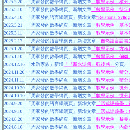
2025.5.20
「周家發的數學網頁」新增文章
「數學示例：積分
2025.5.10
「周家發的數學網頁」新增文章
「數學示例：待定
2025.4.10
「周家發的語言學網頁」新增文章
"Relational Syllo
2025.3.21
「周家發的數學網頁」新增文章
「數學示例：基本
2025.3.11
「周家發的數學網頁」新增文章
「數學示例：基本
2025.2.17
「周家發的語言學網頁」新增文章
「自然語言語義
2025.1.20
「周家發的數學網頁」新增文章
「數學示例：方程
2025.1.10
「周家發的數學網頁」新增文章
「數學示例：偏微
2024.12.16
「水滸家族」新增
「『新水滸傳』觀後感」
分頁。
2024.11.20
「周家發的數學網頁」新增文章
「數學示例：積分
2024.11.11
「周家發的數學網頁」新增文章
「數學示例：積分
2024.10.20
「周家發的數學網頁」新增文章
「數學示例：微分
2024.10.10
「周家發的數學網頁」新增文章
「數學示例：微分
2024.9.20
「周家發的語言學網頁」新增文章
「形式語義學：
2024.9.10
「周家發的語言學網頁」新增文章
「形式語義學：
2024.8.20
「周家發的數學網頁」新增文章
「數學示例：黎曼
2024.8.10
「周家發的數學網頁」新增文章
「數學示例：內蘊